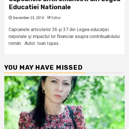
Educatiei Nationale
December 23, 2010
Editor
Capcanele articolelor 36 şi 37 din Legea educaţiei
naţionale şi impactul lor financiar asupra contribuabilului
român Autor: Ioan Ispas...
YOU MAY HAVE MISSED