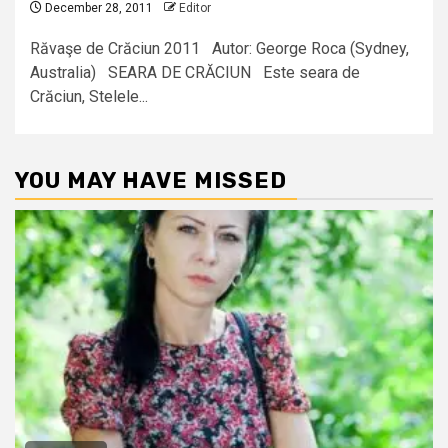
December 28, 2011
Editor
Răvaşe de Crăciun 2011 Autor: George Roca (Sydney,
Australia) SEARA DE CRĂCIUN Este seara de
Crăciun, Stelele...
YOU MAY HAVE MISSED