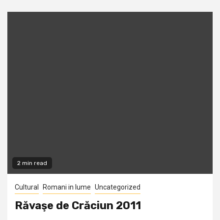
2 min read
Cultural
Romani in lume
Uncategorized
Răvaşe de Crăciun 2011