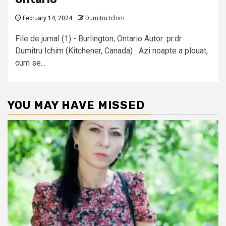
February 14, 2024
Dumitru Ichim
File de jurnal (1) - Burlington, Ontario Autor: pr.dr.
Dumitru Ichim (Kitchener, Canada) Azi noapte a plouat,
cum se...
YOU MAY HAVE MISSED