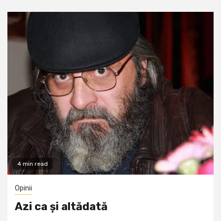
4 min read
Opinii
Azi ca și altădată