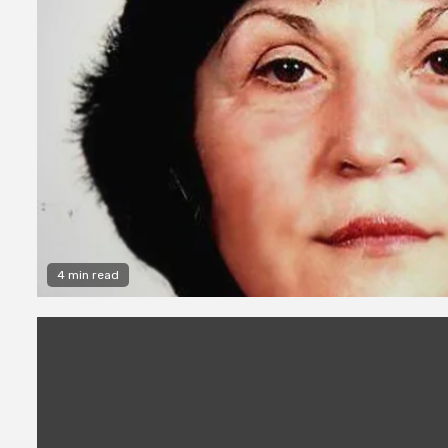
4 min read