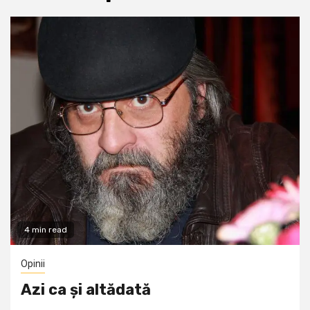
4 min read
Opinii
Azi ca și altădată