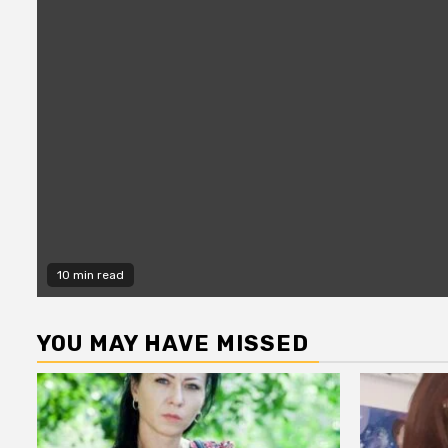
10 min read
YOU MAY HAVE MISSED