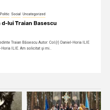
Politic
Social
Uncategorized
 d-lui Traian Basescu
dinte Traian Băsescu Autor: Col.(r) Daniel-Horia ILIE
Horia ILIE. Am solicitat şi mi...