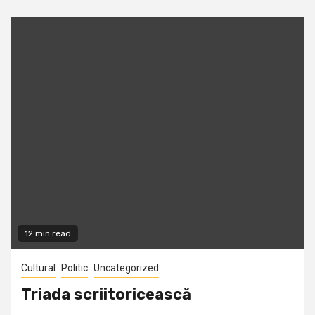
12 min read
Cultural
Politic
Uncategorized
Triada scriitoricească