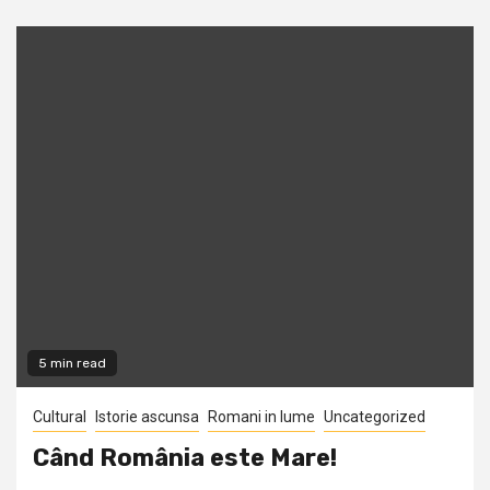
5 min read
Cultural
Istorie ascunsa
Romani in lume
Uncategorized
Când România este Mare!