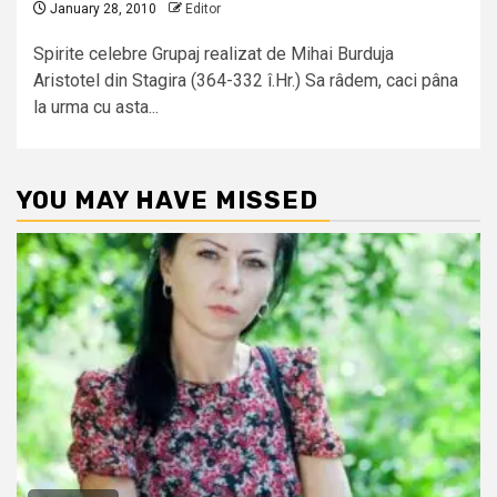
January 28, 2010
Editor
Spirite celebre Grupaj realizat de Mihai Burduja
Aristotel din Stagira (364-332 î.Hr.) Sa râdem, caci pâna
la urma cu asta...
YOU MAY HAVE MISSED