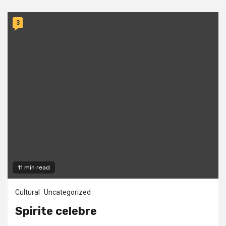
3
11 min read
Cultural
Uncategorized
Spirite celebre