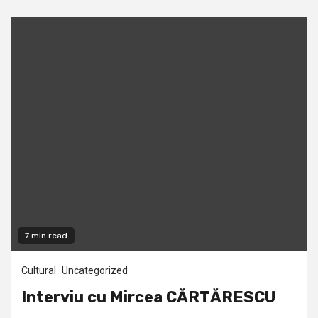
7 min read
Cultural
Uncategorized
Interviu cu Mircea CĂRTĂRESCU