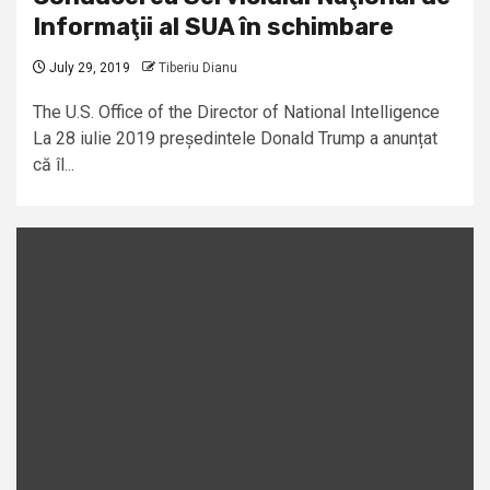
Informaţii al SUA în schimbare
July 29, 2019
Tiberiu Dianu
The U.S. Office of the Director of National Intelligence
La 28 iulie 2019 președintele Donald Trump a anunțat
că îl...