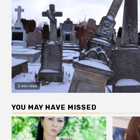
2 min read
YOU MAY HAVE MISSED