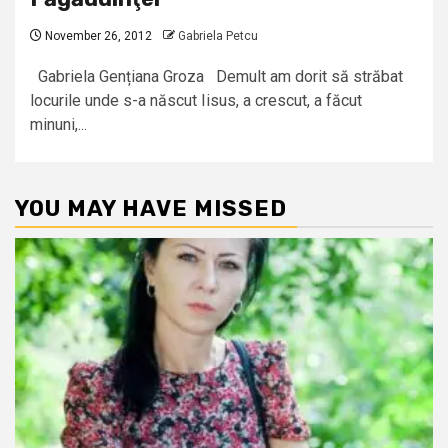
November 26, 2012
Gabriela Petcu
Gabriela Gențiana Groza Demult am dorit să străbat
locurile unde s-a născut Iisus, a crescut, a făcut
minuni,...
YOU MAY HAVE MISSED