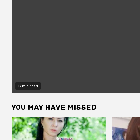
17 min read
YOU MAY HAVE MISSED