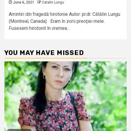
June 6, 2021
Catalin Lungu
Amintiri din fragedă hirotonie Autor: pr.dr. Cătălin Lungu
(Montreal, Canada) Eram în zorii preoției mele.
Fusesem hirotonit în vremea...
YOU MAY HAVE MISSED