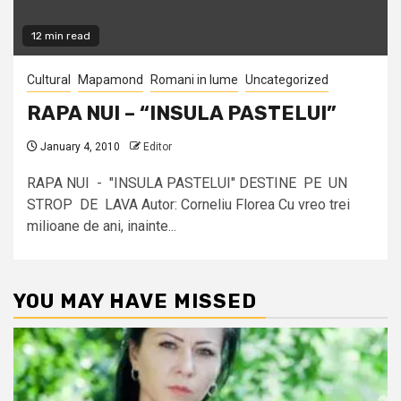
12 min read
Cultural
Mapamond
Romani in lume
Uncategorized
RAPA NUI – “INSULA PASTELUI”
January 4, 2010
Editor
RAPA NUI - "INSULA PASTELUI" DESTINE PE UN
STROP DE LAVA Autor: Corneliu Florea Cu vreo trei
milioane de ani, inainte...
YOU MAY HAVE MISSED