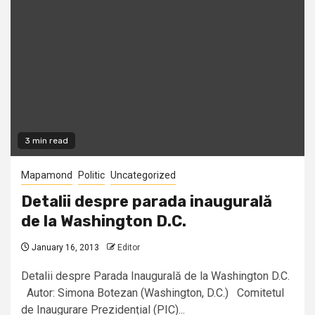
3 min read
Mapamond
Politic
Uncategorized
Detalii despre parada inaugurală
de la Washington D.C.
January 16, 2013
Editor
Detalii despre Parada Inaugurală de la Washington D.C.
Autor: Simona Botezan (Washington, D.C.) Comitetul
de Inaugurare Prezidențial (PIC)...