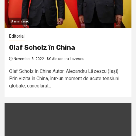
8 min read
Editorial
Olaf Scholz în China
November 8, 2022
Alexandru Lazescu
Olaf Scholz în China Autor: Alexandru Lăzescu (Iaşi)
Prin vizita în China, într-un moment de acute tensiuni
globale, cancelarul...