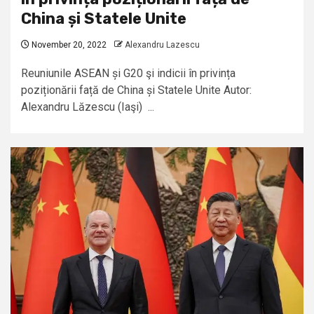
China și Statele Unite
November 20, 2022
Alexandru Lazescu
Reuniunile ASEAN și G20 şi indicii în privința
poziționării față de China și Statele Unite Autor:
Alexandru Lăzescu (Iaşi) ...