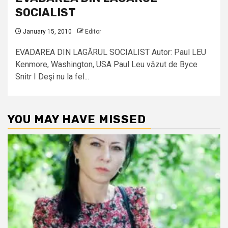
SOCIALIST
January 15, 2010
Editor
EVADAREA DIN LAGĂRUL SOCIALIST Autor: Paul LEU
Kenmore, Washington, USA Paul Leu văzut de Byce
Snitr I Deşi nu la fel...
YOU MAY HAVE MISSED