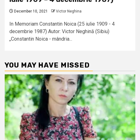
December 10, 2021
Victor Neghina
In Memoriam Constantin Noica (25 iulie 1909 - 4
decembrie 1987) Autor: Victor Neghină (Sibiu)
„Constantin Noica - mândria...
YOU MAY HAVE MISSED