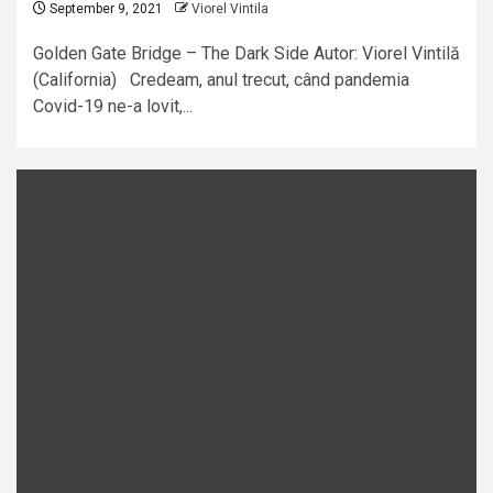
September 9, 2021
Viorel Vintila
Golden Gate Bridge – The Dark Side Autor: Viorel Vintilă
(California) Credeam, anul trecut, când pandemia
Covid-19 ne-a lovit,...