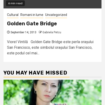
6 min read
Cultural
Romani in lume
Uncategorized
Golden Gate Bridge
September 14, 2013
Gabriela Petcu
Viorel Vintilă Golden Gate Bridge este perla orașului
San Francisco, este simbolul orașului San Francisco,
este podul cel mai...
YOU MAY HAVE MISSED