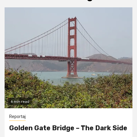
6 min read
Reportaj
Golden Gate Bridge – The Dark Side