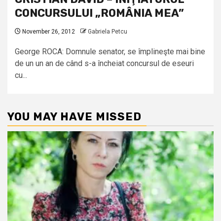
CONCURSULUI „ROMÂNIA MEA”
November 26, 2012
Gabriela Petcu
George ROCA: Domnule senator, se împlineşte mai bine
de un un an de când s-a încheiat concursul de eseuri
cu...
YOU MAY HAVE MISSED