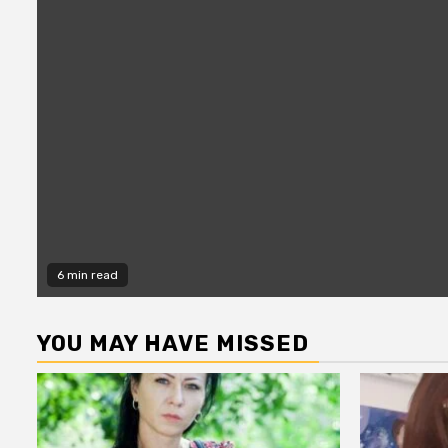
6 min read
YOU MAY HAVE MISSED