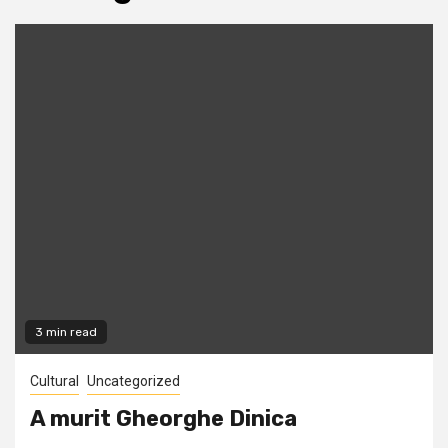
3 min read
Cultural
Uncategorized
A murit Gheorghe Dinica