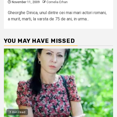
November 11, 2009
Cornelia Erhan
Gheorghe Dinica, unul dintre cei mai mari actori romani,
a murit, marti, la varsta de 75 de ani, in urma...
YOU MAY HAVE MISSED
3 min read