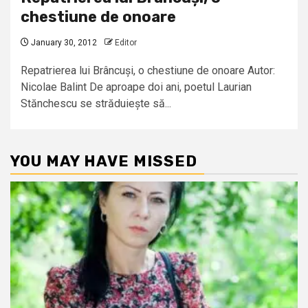
chestiune de onoare
January 30, 2012
Editor
Repatrierea lui Brâncuși, o chestiune de onoare Autor:
Nicolae Balint De aproape doi ani, poetul Laurian
Stănchescu se străduiește să...
YOU MAY HAVE MISSED