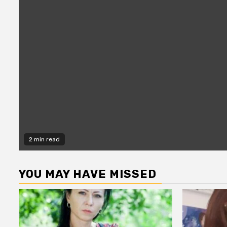
2 min read
YOU MAY HAVE MISSED