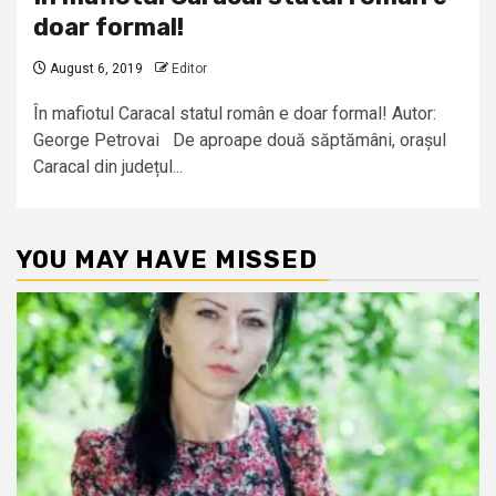
doar formal!
August 6, 2019
Editor
În mafiotul Caracal statul român e doar formal! Autor:
George Petrovai De aproape două săptămâni, orașul
Caracal din județul...
YOU MAY HAVE MISSED