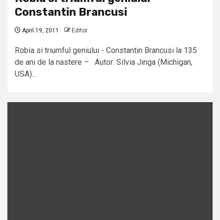
Constantin Brancusi
April 19, 2011
Editor
Robia si triumful geniului - Constantin Brancusi la 135
de ani de la nastere – Autor: Silvia Jinga (Michigan,
USA)...