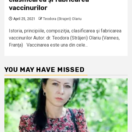
vaccinurilor
April 25, 2021
Teodora (Strajeri) Olariu
Istoria, principiile, compoziţia, clasificarea şi fabricarea
vaccinurilor Autor: dr. Teodora (Străjeri) Olariu (Vannes,
Franţa) Vaccinarea este una din cele...
YOU MAY HAVE MISSED