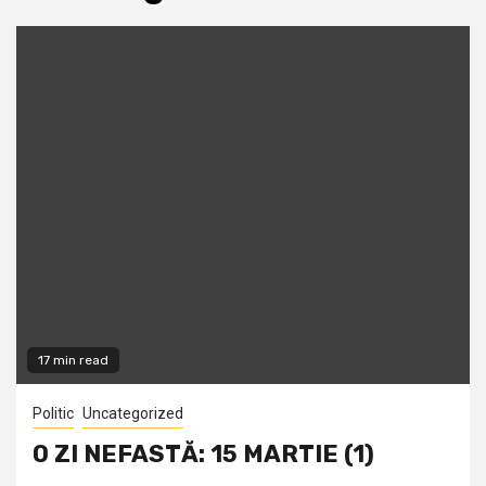
17 min read
Politic
Uncategorized
O ZI NEFASTĂ: 15 MARTIE (1)