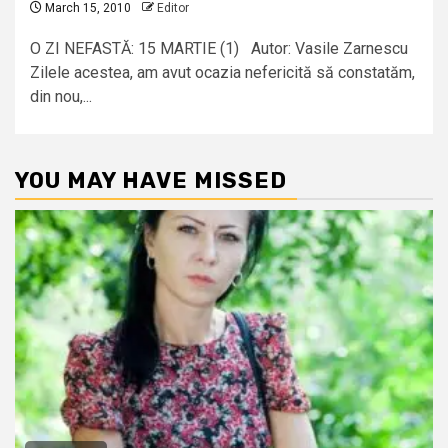
March 15, 2010
Editor
O ZI NEFASTĂ: 15 MARTIE (1) Autor: Vasile Zarnescu
Zilele acestea, am avut ocazia nefericită să constatăm,
din nou,...
YOU MAY HAVE MISSED