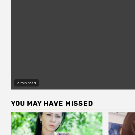
3 min read
YOU MAY HAVE MISSED