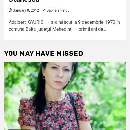
January 8, 2012
Gabriela Petcu
Adalbert GYURIS: - s-a născut la 9 decembrie 1970 în
comuna Balta, judeţul Mehedinţi . - primii ani de...
YOU MAY HAVE MISSED