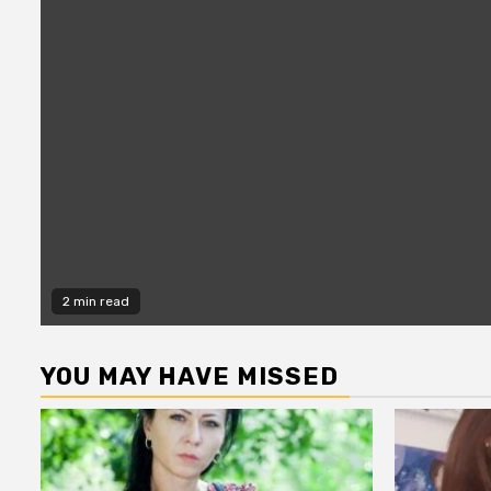
2 min read
YOU MAY HAVE MISSED