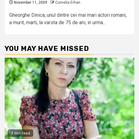
November 11, 2009
Cornelia Erhan
Gheorghe Dinica, unul dintre cei mai mari actori romani,
a murit, marti, la varsta de 75 de ani, in urma...
YOU MAY HAVE MISSED
3 min read