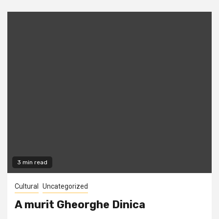
3 min read
Cultural
Uncategorized
A murit Gheorghe Dinica