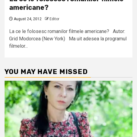
americane?
August 24, 2012
Editor
La ce le folosesc romanilor filmele americane? Autor:
Grid Modorcea (New York) Ma uit adesea la programul
filmelor...
YOU MAY HAVE MISSED