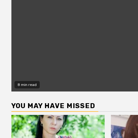
8 min read
YOU MAY HAVE MISSED