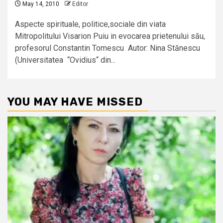
May 14, 2010
Editor
Aspecte spirituale, politice,sociale din viata
Mitropolitului Visarion Puiu in evocarea prietenului său,
profesorul Constantin Tomescu Autor: Nina Stănescu
(Universitatea “Ovidius“ din...
YOU MAY HAVE MISSED