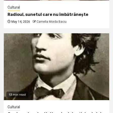
Cultural
Radioul, sunetul care nu îmbătrânește
May 14, 2026
Camelia Morda Baciu
13 min read
Cultural