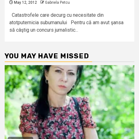
May 12, 2012
Gabriela Petcu
Catastrofele care decurg cu necesitate din
atotputernicia subumanului Pentru că am avut şansa
să câştig un concurs jurnalistic...
YOU MAY HAVE MISSED