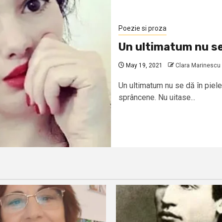
Poezie si proza
Un ultimatum nu se 
May 19, 2021
Clara Marinescu
Un ultimatum nu se dă în piele
sprâncene. Nu uitase...