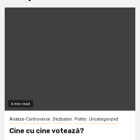
6 min read
Analize-Controverse
Dezbateri
Politic
Uncategorized
Cine cu cine votează?