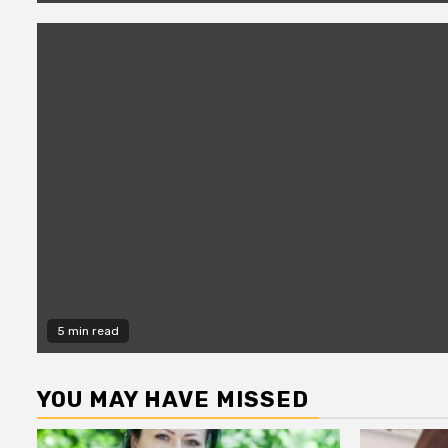
5 min read
YOU MAY HAVE MISSED