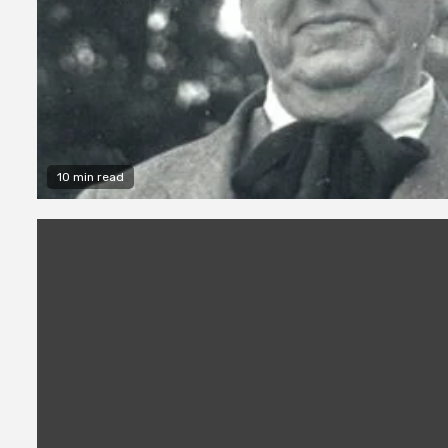
10 min read