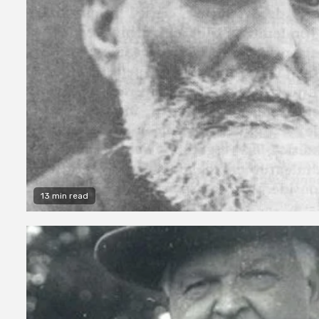
13 min read