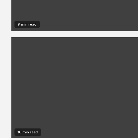
9 min read
10 min read