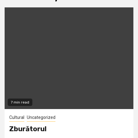
7 min read
Cultural
Uncategorized
Zburătorul