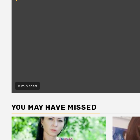
8 min read
YOU MAY HAVE MISSED