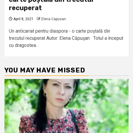
recuperat
April 8, 2021
Elena Capusan
Un anticariat pentru diaspora - o carte poștală din
trecutul recuperat Autor: Elena Căpuşan Totul a început
cu dragostea...
YOU MAY HAVE MISSED