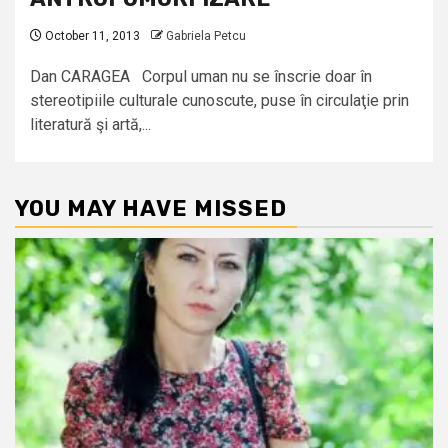
October 11, 2013
Gabriela Petcu
Dan CARAGEA Corpul uman nu se înscrie doar în
stereotipiile culturale cunoscute, puse în circulaţie prin
literatură şi artă,...
YOU MAY HAVE MISSED