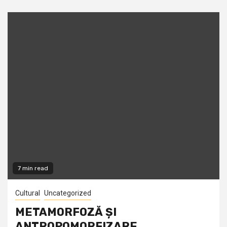
7 min read
Cultural
Uncategorized
METAMORFOZĂ ȘI
ANTROPOMORFIZARE