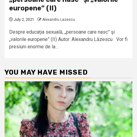
europene” (II)
July 2, 2021
Alexandru Lazescu
Despre educaţia sexuală, „persoane care nasc” şi
„valorile europene” (II) Autor: Alexandru Lăzescu Vor fi
presiuni enorme de la...
YOU MAY HAVE MISSED