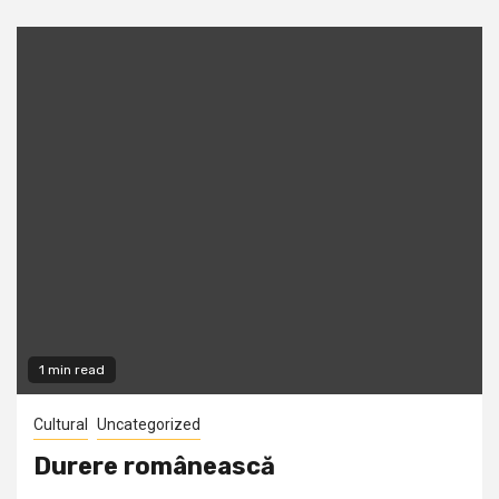
1 min read
Cultural
Uncategorized
Durere românească