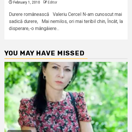
February 1, 2010
Editor
Durere românească Valeriu Cercel N-am cunoscut mai
sadică durere, Mai nemilos, ori mai teribil chin, Încât, la
disperare,-o mângâiere...
YOU MAY HAVE MISSED