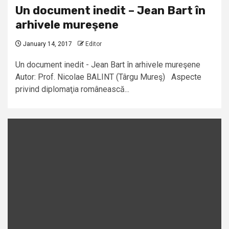
Un document inedit – Jean Bart în
arhivele mureşene
January 14, 2017
Editor
Un document inedit - Jean Bart în arhivele mureşene
Autor: Prof. Nicolae BALINT (Târgu Mureş) Aspecte
privind diplomaţia românească...