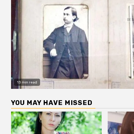
13 min read
YOU MAY HAVE MISSED